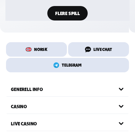
€ 0,2
 - € 500 
€ 0,1
 - € 5 000 
€ 0,2
 - € 4 500 
NY
NY
16
18
2
9
FLERE SPILL
NY
NY
31
25
0
21
€ 0,2
 - € 500 
€ 0,2
 - € 2 000 
29
36
24
6
14
21
35
9
NORSK
LIVE CHAT
TELEGRAM
GENERELL INFO
CASINO
LIVE CASINO