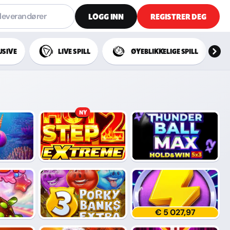
, leverandører
LOGG INN
REGISTRER DEG
USIVE
LIVE SPILL
ØYEBLIKKELIGE SPILL
NY
€ 5 027,97