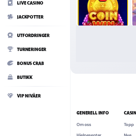
LIVE CASINO
JACKPOTTER
NY
UTFORDRINGER
TURNERINGER
BONUS CRAB
BUTIKK
VIP NIVÅER
GENERELL INFO
CASI
Om oss
Topp
Hjelpesenter
Nye