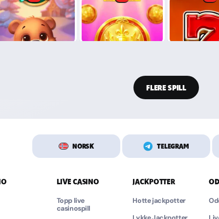
NY
NY
NY
FLERE SPILL
NORSK
TELEGRAM
NO
LIVE CASINO
JACKPOTTER
OD
Topp live
Hotte jackpotter
Od
casinospill
Lykke Jackpotter
Liv