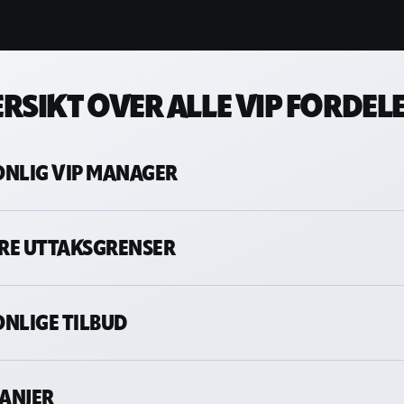
RSIKT OVER ALLE VIP FORDEL
ONLIG VIP MANAGER
RE UTTAKSGRENSER
NLIGE TILBUD
ANJER