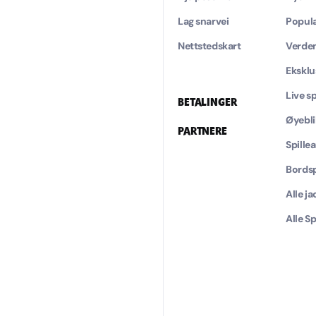
Lag snarvei
Popul
Nettstedskart
Verde
Eksklu
Live sp
BETALINGER
Øyeblik
PARTNERE
Spille
Bordsp
Alle j
Alle Sp