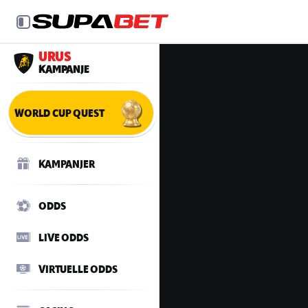
URUS
KAMPANJE
WORLD CUP QUEST
KAMPANJER
ODDS
LIVE ODDS
VIRTUELLE ODDS