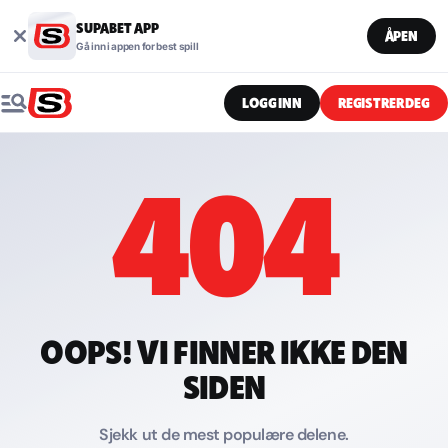
SUPABET APP
ÅPEN
Gå inn i appen for best spill
LOGG INN
REGISTRER DEG
404
OOPS! VI FINNER IKKE DEN
SIDEN
Sjekk ut de mest populære delene.