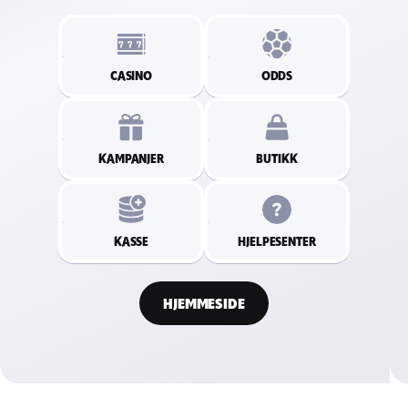
CASINO
ODDS
KAMPANJER
BUTIKK
KASSE
HJELPESENTER
HJEMMESIDE