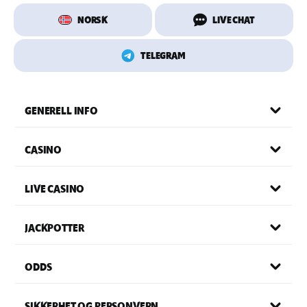
NORSK
LIVE CHAT
TELEGRAM
GENERELL INFO
CASINO
LIVE CASINO
JACKPOTTER
ODDS
SIKKERHET OG PERSONVERN