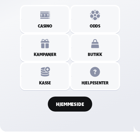
CASINO
ODDS
KAMPANJER
BUTIKK
KASSE
HJELPESENTER
HJEMMESIDE