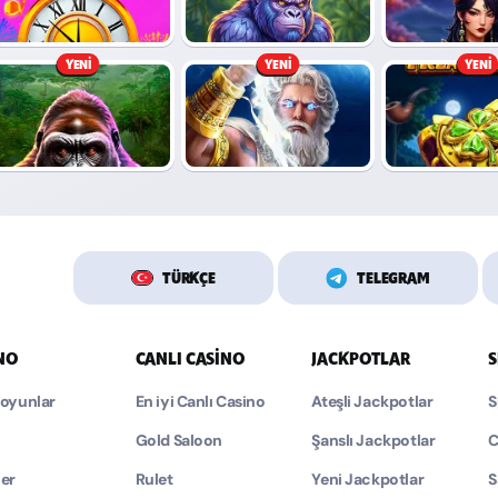
YENI
YENI
YENI
TÜRKÇE
TELEGRAM
NO
CANLI CASINO
JACKPOTLAR
i oyunlar
En iyi Canlı Casino
Ateşli Jackpotlar
S
Gold Saloon
Şanslı Jackpotlar
C
er
Rulet
Yeni Jackpotlar
S