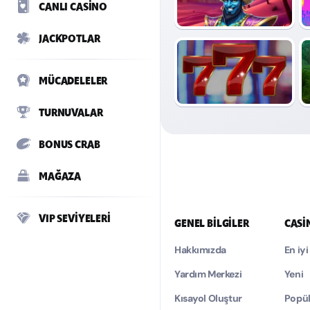
CANLI CASINO
JACKPOTLAR
MÜCADELELER
TURNUVALAR
BONUS CRAB
MAĞAZA
VIP SEVIYELERI
GENEL BILGILER
CASI
Hakkımızda
En iy
Yardım Merkezi
Yeni
Kısayol Oluştur
Popül