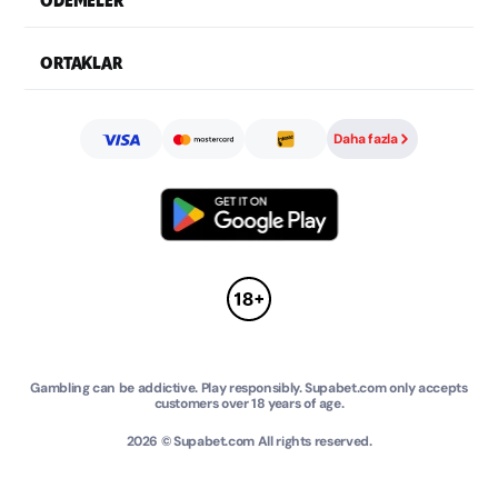
ÖDEMELER
ORTAKLAR
Daha fazla
Gambling can be addictive. Play responsibly. Supabet.com only accepts
customers over 18 years of age.
2026 © Supabet.com All rights reserved.