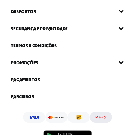
DESPORTOS
SEGURANÇA E PRIVACIDADE
TERMOS E CONDIÇÕES
PROMOÇÕES
PAGAMENTOS
PARCEIROS
Mais