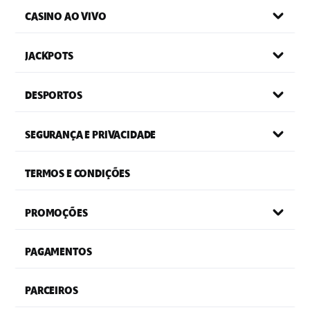
CASINO AO VIVO
JACKPOTS
DESPORTOS
SEGURANÇA E PRIVACIDADE
TERMOS E CONDIÇÕES
PROMOÇÕES
PAGAMENTOS
PARCEIROS