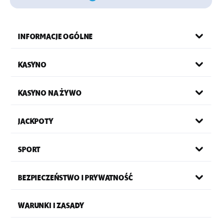
INFORMACJE OGÓLNE
KASYNO
KASYNO NA ŻYWO
JACKPOTY
SPORT
BEZPIECZEŃSTWO I PRYWATNOŚĆ
WARUNKI I ZASADY