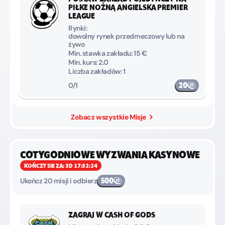
PIŁKĘ NOŻNĄ ANGIELSKA PREMIER
LEAGUE
Rynki:
dowolny rynek przedmeczowy lub na
żywo
Min. stawka zakładu: 15 €
Min. kurs: 2.0
Liczba zakładów: 1
20
0/1
Zobacz wszystkie Misje
COTYGODNIOWE WYZWANIA KASYNOWE
KOŃCZY SIĘ ZA:
3D 17:32:24
500
Ukończ 20 misji i odbierz
ZAGRAJ W CASH OF GODS