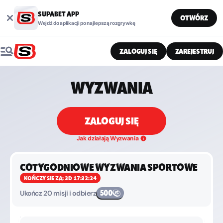
SUPABET APP
OTWÓRZ
Wejdź do aplikacji po najlepszą rozgrywkę
ZALOGUJ SIĘ
ZAREJESTRUJ
WYZWANIA
ZALOGUJ SIĘ
Jak działają Wyzwania
COTYGODNIOWE WYZWANIA SPORTOWE
KOŃCZY SIĘ ZA:
3D 17:32:24
500
Ukończ 20 misji i odbierz