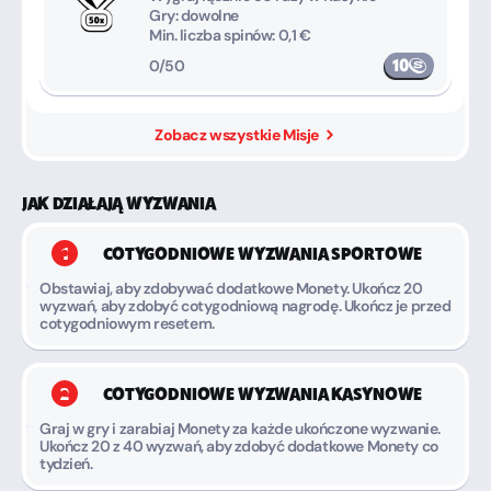
Gry: dowolne
Min. liczba spinów: 0,1 €
10
0/50
Zobacz wszystkie Misje
JAK DZIAŁAJĄ WYZWANIA
1
COTYGODNIOWE WYZWANIA SPORTOWE
Obstawiaj, aby zdobywać dodatkowe Monety. Ukończ 20
wyzwań, aby zdobyć cotygodniową nagrodę. Ukończ je przed
cotygodniowym resetem.
2
COTYGODNIOWE WYZWANIA KASYNOWE
Graj w gry i zarabiaj Monety za każde ukończone wyzwanie.
Ukończ 20 z 40 wyzwań, aby zdobyć dodatkowe Monety co
tydzień.