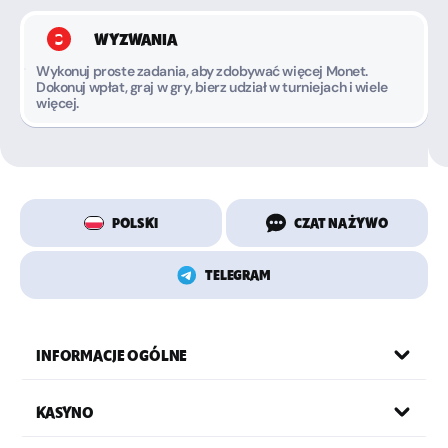
3
WYZWANIA
Wykonuj proste zadania, aby zdobywać więcej Monet.
Dokonuj wpłat, graj w gry, bierz udział w turniejach i wiele
więcej.
POLSKI
CZAT NA ŻYWO
TELEGRAM
INFORMACJE OGÓLNE
KASYNO