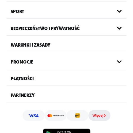
SPORT
BEZPIECZEŃSTWO I PRYWATNOŚĆ
WARUNKI I ZASADY
PROMOCJE
PŁATNOŚCI
PARTNERZY
Więcej