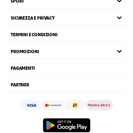
SPORT
SICUREZZA E PRIVACY
TERMINI E CONDIZIONI
PROMOZIONI
PAGAMENTI
PARTNER
Mostra altro