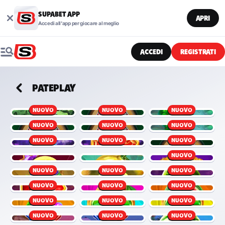
SUPABET APP
APRI
Accedi all'app per giocare al meglio
ACCEDI
REGISTRATI
PATEPLAY
NUOVO
NUOVO
NUOVO
NUOVO
NUOVO
NUOVO
NUOVO
NUOVO
NUOVO
NUOVO
NUOVO
NUOVO
NUOVO
NUOVO
NUOVO
NUOVO
NUOVO
NUOVO
NUOVO
NUOVO
NUOVO
NUOVO