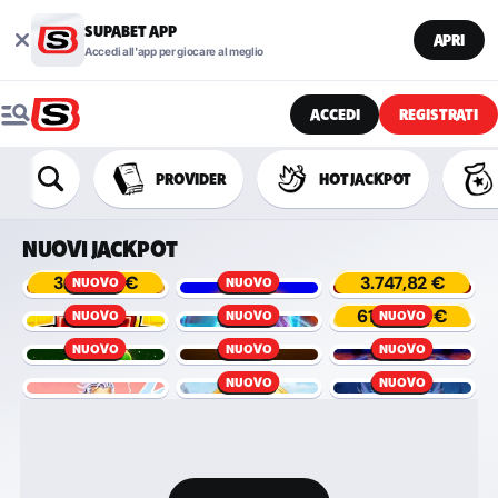
SUPABET APP
APRI
Accedi all'app per giocare al meglio
ACCEDI
REGISTRATI
PROVIDER
HOT JACKPOT
NUOVI JACKPOT
3.747,82 €
3.747,82 €
NUOVO
NUOVO
61.413,73 €
NUOVO
NUOVO
NUOVO
NUOVO
NUOVO
NUOVO
NUOVO
NUOVO
NUOVO
NUOVO
NUOVO
3.747,82 €
NUOVO
NUOVO
NUOVO
3.747,82 €
NUOVO
NUOVO
NUOVO