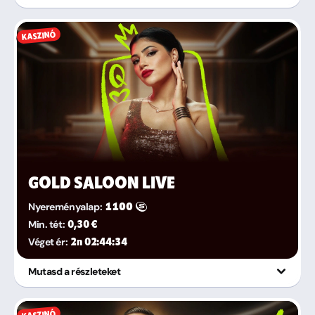
KASZINÓ
GOLD SALOON LIVE
1100
Nyereményalap:
0,30 €
Min. tét:
2n 02:44:34
Véget ér:
Mutasd a részleteket
KASZINÓ