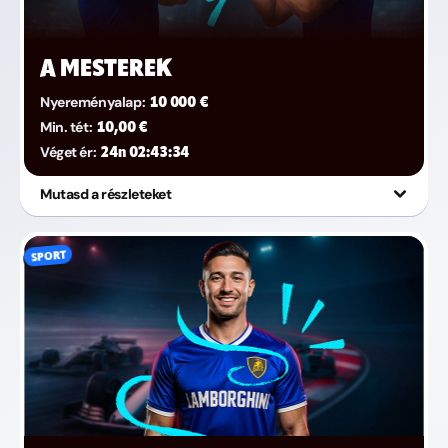
A MESTEREK
10 000 €
Nyereményalap:
10,00 €
Min. tét:
24n 02:43:34
Véget ér:
Mutasd a részleteket
SPORT