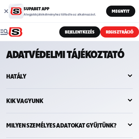
SUPABET APP
MEGNYIT
A legjobb játékélményhez töltsd le az alkalmazást.
BEJELENTKEZÉS
REGISZTRÁCIÓ
ADATVÉDELMI TÁJÉKOZTATÓ
HATÁLY
KIK VAGYUNK
MILYEN SZEMÉLYES ADATOKAT GYŰJTÜNK?