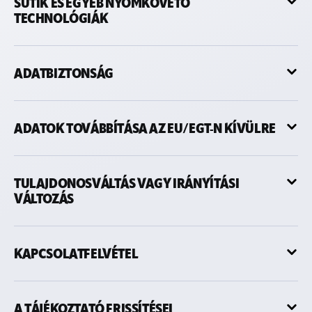
SÜTIK ÉS EGYÉB NYOMKÖVETŐ
TECHNOLÓGIÁK
ADATBIZTONSÁG
ADATOK TOVÁBBÍTÁSA AZ EU/EGT-N KÍVÜLRE
TULAJDONOSVÁLTÁS VAGY IRÁNYÍTÁSI
VÁLTOZÁS
KAPCSOLATFELVÉTEL
A TÁJÉKOZTATÓ FRISSÍTÉSEI