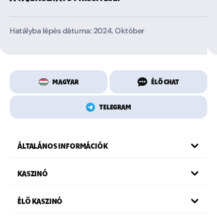
Hatályba lépés dátuma: 2024. Október
MAGYAR
ÉLŐ CHAT
TELEGRAM
ÁLTALÁNOS INFORMÁCIÓK
KASZINÓ
ÉLŐ KASZINÓ