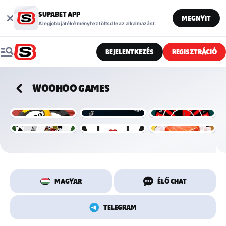
SUPABET APP
MEGNYIT
A legjobb játékélményhez töltsd le az alkalmazást.
BEJELENTKEZÉS
REGISZTRÁCIÓ
WOOHOO GAMES
MAGYAR
ÉLŐ CHAT
TELEGRAM