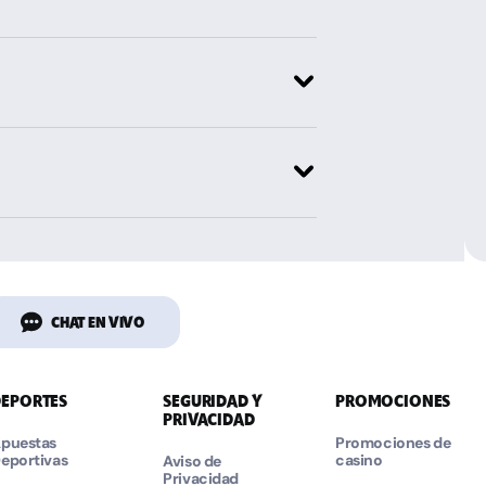
CHAT EN VIVO
DEPORTES
SEGURIDAD Y
PROMOCIONES
PRIVACIDAD
puestas
Promociones de
eportivas
casino
Aviso de
Privacidad