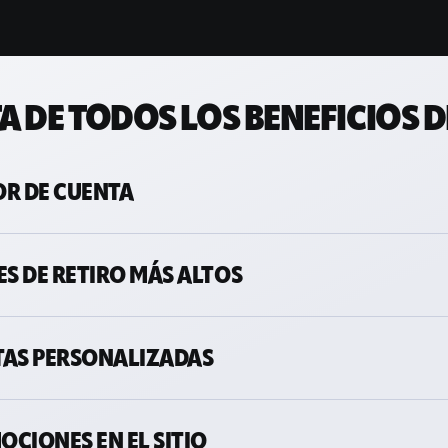
TA DE TODOS LOS BENEFICIOS 
OR DE CUENTA
ES DE RETIRO MÁS ALTOS
TAS PERSONALIZADAS
CIONES EN EL SITIO