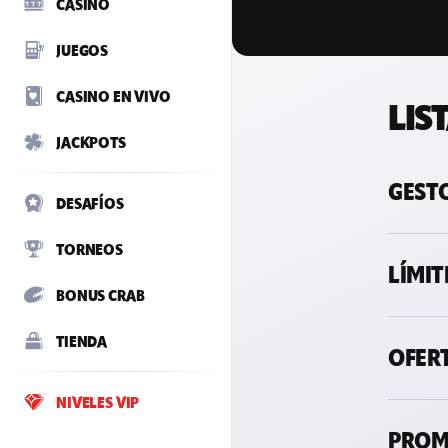
CASINO
JUEGOS
CASINO EN VIVO
LIS
JACKPOTS
GEST
DESAFÍOS
TORNEOS
LÍMIT
BONUS CRAB
TIENDA
OFER
NIVELES VIP
PROMO