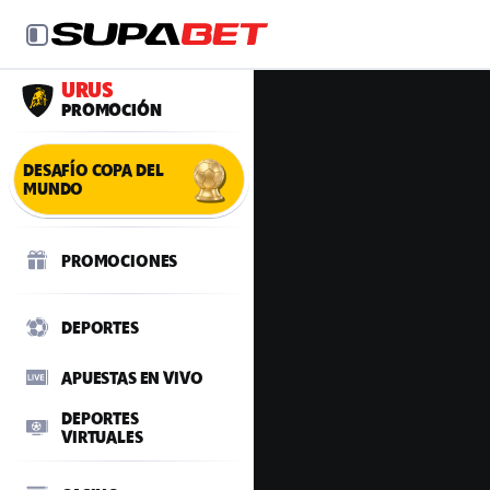
URUS
PROMOCIÓN
DESAFÍO COPA DEL
MUNDO
PROMOCIONES
DEPORTES
APUESTAS EN VIVO
DEPORTES
VIRTUALES