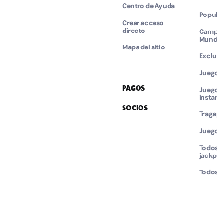
Centro de Ayuda
Popul
Crear acceso
directo
Camp
Mund
Mapa del sitio
Exclu
Juego
PAGOS
Jueg
insta
SOCIOS
Traga
Juego
Todos
jackp
Todos