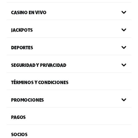
CASINO EN VIVO
JACKPOTS
DEPORTES
SEGURIDAD Y PRIVACIDAD
TÉRMINOS Y CONDICIONES
PROMOCIONES
PAGOS
SOCIOS