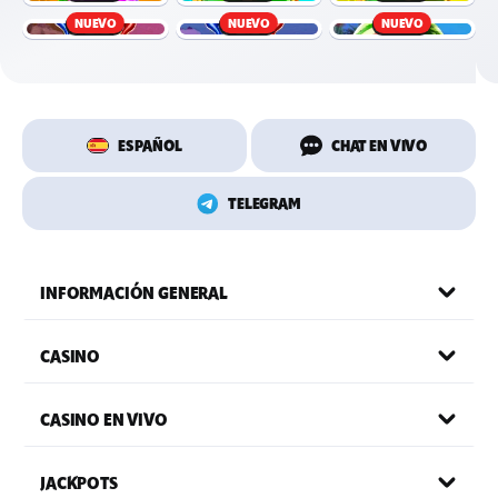
NUEVO
NUEVO
NUEVO
ESPAÑOL
CHAT EN VIVO
TELEGRAM
INFORMACIÓN GENERAL
CASINO
CASINO EN VIVO
JACKPOTS