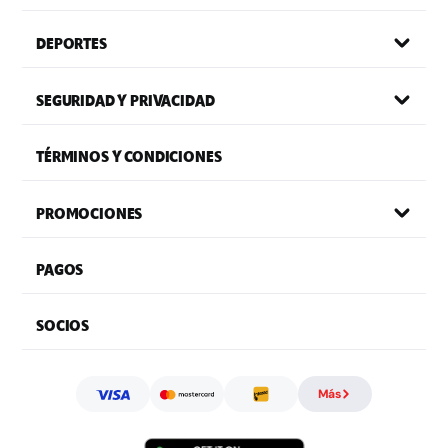
DEPORTES
SEGURIDAD Y PRIVACIDAD
TÉRMINOS Y CONDICIONES
PROMOCIONES
PAGOS
SOCIOS
Más