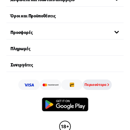
Όροι και Προϋποθέσεις
Προσφορές
Πληρωμές
Συνεργάτες
Περισσότερα