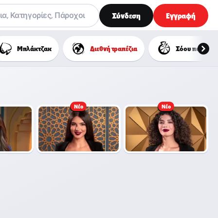
ια, Κατηγορίες, Πάροχοι
Σύνδεση
Εγγραφή
Μπλάκτζακ
Διεθνή τραπέζια
Σόου παιχνιδ
Nέο
Nέο