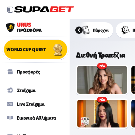
URUS
ΠΡΟΣΦΟΡΑ
Πάροχοι
Κ
WORLD CUP QUEST
Διεθνή Τραπέζια
Nέο
Προσφορές
Στοίχημα
Nέο
Live Στοίχημα
Εικονικά Αθλήματα