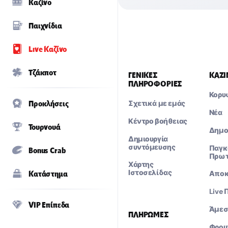
Καζίνο
Παιχνίδια
Live Καζίνο
Τζάκποτ
ΓΕΝΙΚΈΣ
ΚΑΖ
ΠΛΗΡΟΦΟΡΊΕΣ
Κορυ
Προκλήσεις
Σχετικά με εμάς
Νέα
Κέντρο βοήθειας
Τουρνουά
Δημο
Δημιουργία
συντόμευσης
Παγκ
Bonus Crab
Πρωτ
Χάρτης
Ιστοσελίδας
Κατάστημα
Αποκ
Live 
VIP Επίπεδα
Άμεσ
ΠΛΗΡΩΜΈΣ
Φρου