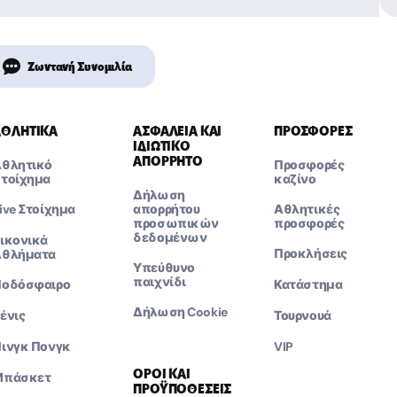
Ζωντανή Συνομιλία
ΑΘΛΗΤΙΚΆ
ΑΣΦΆΛΕΙΑ ΚΑΙ
ΠΡΟΣΦΟΡΈΣ
ΙΔΙΩΤΙΚΌ
ΑΠΌΡΡΗΤΟ
θλητικό
Προσφορές
τοίχημα
καζίνο
Δήλωση
ive Στοίχημα
απορρήτου
Αθλητικές
προσωπικών
προσφορές
δεδομένων
ικονικά
Προκλήσεις
Αθλήματα
Υπεύθυνο
παιχνίδι
Ποδόσφαιρο
Κατάστημα
Δήλωση Cookie
ένις
Τουρνουά
ινγκ Πονγκ
VIP
ΌΡΟΙ ΚΑΙ
Μπάσκετ
ΠΡΟΫΠΟΘΈΣΕΙΣ