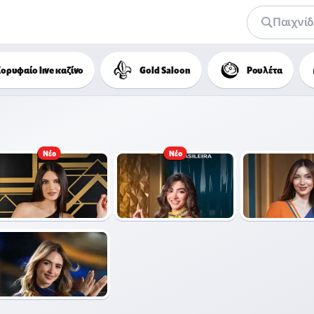
Παιχνίδ
ορυφαίο live καζίνο
Gold Saloon
Ρουλέτα
Nέο
Nέο