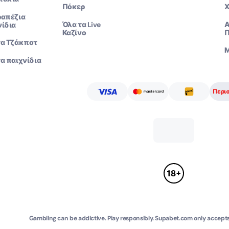
Πόκερ
Χ
ραπέζια
Όλα τα Live
Α
νίδια
Καζίνο
τα Τζάκποτ
α παιχνίδια
Περι
Gambling can be addictive. Play responsibly. Supabet.com only accepts