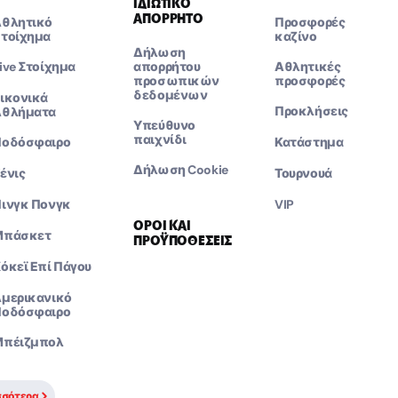
ΙΔΙΩΤΙΚΌ
ΑΠΌΡΡΗΤΟ
θλητικό
Προσφορές
τοίχημα
καζίνο
Δήλωση
ive Στοίχημα
απορρήτου
Αθλητικές
προσωπικών
προσφορές
δεδομένων
ικονικά
Προκλήσεις
Αθλήματα
Υπεύθυνο
παιχνίδι
Ποδόσφαιρο
Κατάστημα
Δήλωση Cookie
ένις
Τουρνουά
ινγκ Πονγκ
VIP
ΌΡΟΙ ΚΑΙ
Μπάσκετ
ΠΡΟΫΠΟΘΈΣΕΙΣ
όκεϊ Επί Πάγου
μερικανικό
Ποδόσφαιρο
Μπέιζμπολ
σσότερα