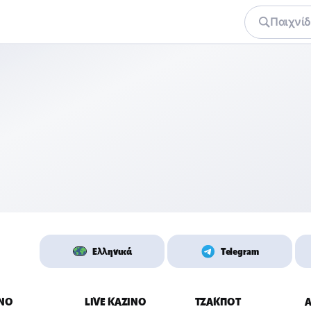
Παιχνίδ
Ελληνικά
Telegram
ΊΝΟ
LIVE ΚΑΖΊΝΟ
ΤΖΆΚΠΟΤ