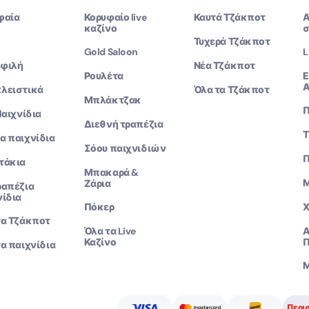
φαία
Κορυφαίο live
Καυτά Τζάκποτ
Α
καζίνο
σ
Τυχερά Τζάκποτ
Gold Saloon
L
φιλή
Νέα Τζάκποτ
Ρουλέτα
Ε
λειστικά
Όλα τα Τζάκποτ
Μπλάκτζακ
Παιχνίδια
Διεθνή τραπέζια
Τ
α παιχνίδια
Σόου παιχνιδιών
Π
τάκια
Μπακαρά &
Ζάρια
ραπέζια
νίδια
Πόκερ
Χ
τα Τζάκποτ
Όλα τα Live
Α
Καζίνο
α παιχνίδια
Περι