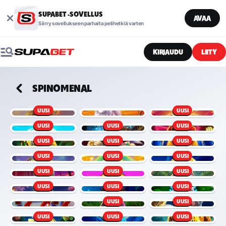
SUPABET -SOVELLUS
AVAA
Siirry sovellukseen parhaita pelihetkiä varten
KIRJAUDU
LIITY
SPINOMENAL
UUSI
UUSI
UUSI
UUSI
UUSI
UUSI
UUSI
UUSI
UUSI
UUSI
UUSI
UUSI
UUSI
UUSI
UUSI
UUSI
UUSI
UUSI
UUSI
UUSI
UUSI
UUSI