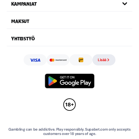
KAMPANJAT
MAKSUT
YHTEISTYÖ
Lisää
Gambling can be addictive. Play responsibly. Supabet.com only accepts
customers over 18 years of age.