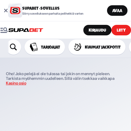
SUPABET -SOVELLUS
AVAA
Siirry sovellukseen parhaita pelihetkiä varten
KIRJAUDU
LIITY
TARJOAJAT
KUUMAT JACKPOTIT
Oho! Joko pelejä ei ole tulossa tai jokin on mennyt pieleen.
Tarkista myöhemmin uudelleen. Sillä välin tsekkaa vaikkapa
Kasino osio