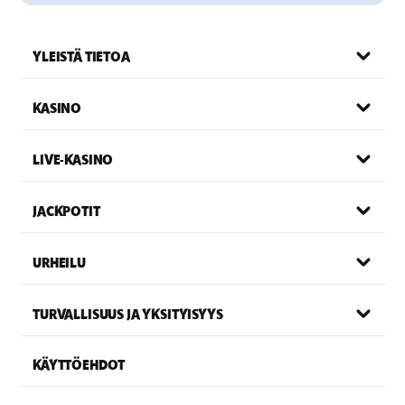
YLEISTÄ TIETOA
KASINO
LIVE-KASINO
JACKPOTIT
URHEILU
TURVALLISUUS JA YKSITYISYYS
KÄYTTÖEHDOT