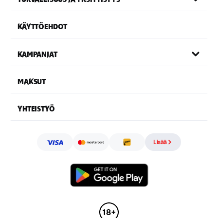
KÄYTTÖEHDOT
KAMPANJAT
MAKSUT
YHTEISTYÖ
Lisää