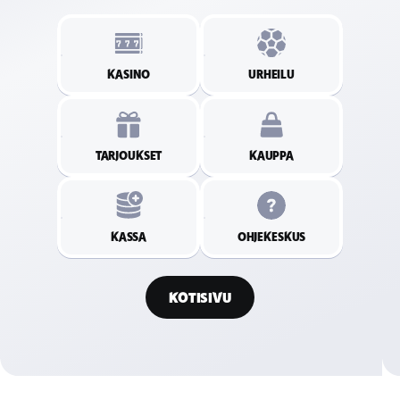
KASINO
URHEILU
TARJOUKSET
KAUPPA
KASSA
OHJEKESKUS
KOTISIVU