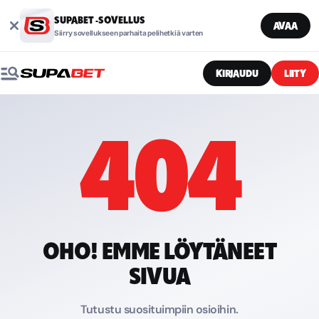
SUPABET -SOVELLUS
AVAA
Siirry sovellukseen parhaita pelihetkiä varten
KIRJAUDU
LIITY
404
OHO! EMME LÖYTÄNEET
SIVUA
Tutustu suosituimpiin osioihin.