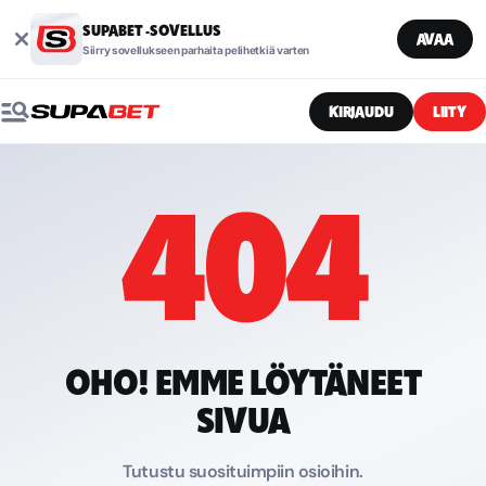
SUPABET -SOVELLUS
AVAA
Siirry sovellukseen parhaita pelihetkiä varten
KIRJAUDU
LIITY
404
OHO! EMME LÖYTÄNEET
SIVUA
Tutustu suosituimpiin osioihin.