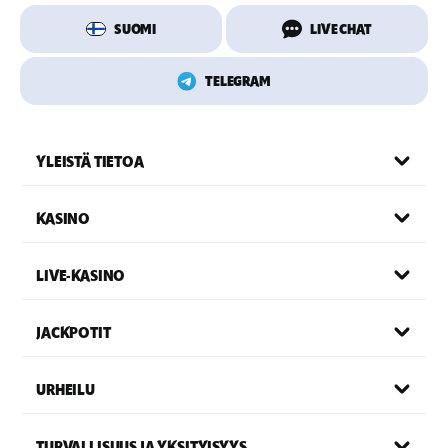
SUOMI
LIVE CHAT
TELEGRAM
YLEISTÄ TIETOA
KASINO
LIVE-KASINO
JACKPOTIT
URHEILU
TURVALLISUUS JA YKSITYISYYS