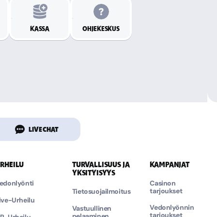
KASSA
OHJEKESKUS
LIVE CHAT
RHEILU
TURVALLISUUS JA
KAMPANJAT
YKSITYISYYS
edonlyönti
Casinon
tarjoukset
Tietosuojailmoitus
ive-Urheilu
Vedonlyönnin
Vastuullinen
tarjoukset
pelaaminen