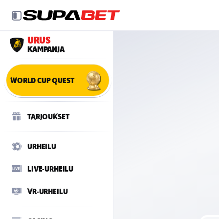
URUS
KAMPANJA
WORLD CUP QUEST
TARJOUKSET
URHEILU
LIVE-URHEILU
VR-URHEILU