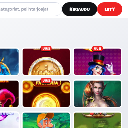
kategoriat, pelintarjoajat
KIRJAUDU
LIITY
UUSI
UUSI
UUSI