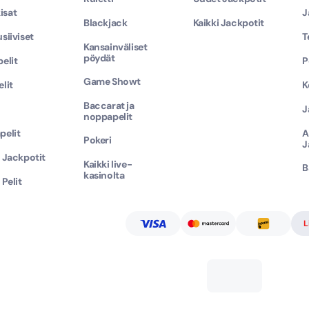
isat
J
Blackjack
Kaikki Jackpotit
siiviset
T
Kansainväliset
pöydät
pelit
P
Game Showt
elit
K
Baccarat ja
J
noppapelit
pelit
A
Pokeri
J
i Jackpotit
Kaikki live-
B
kasinolta
 Pelit
L