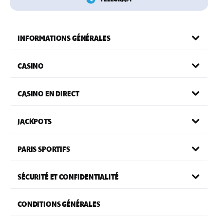
INFORMATIONS GÉNÉRALES
CASINO
CASINO EN DIRECT
JACKPOTS
PARIS SPORTIFS
SÉCURITÉ ET CONFIDENTIALITÉ
CONDITIONS GÉNÉRALES