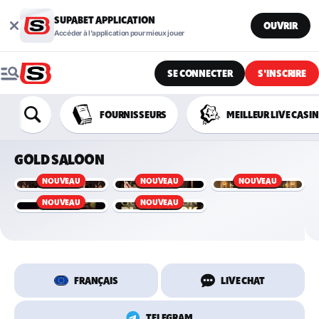
SUPABET APPLICATION
OUVRIR
Accéder à l'application pour mieux jouer
SE CONNECTER
S'INSCRIRE
FOURNISSEURS
MEILLEUR LIVE CASI
GOLD SALOON
NOUVEAU
NOUVEAU
NOUVEAU
NOUVEAU
NOUVEAU
FRANÇAIS
LIVE CHAT
TELEGRAM