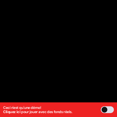
Ceci n'est qu'une démo!
Cliquez ici
pour jouer avec des fonds réels.