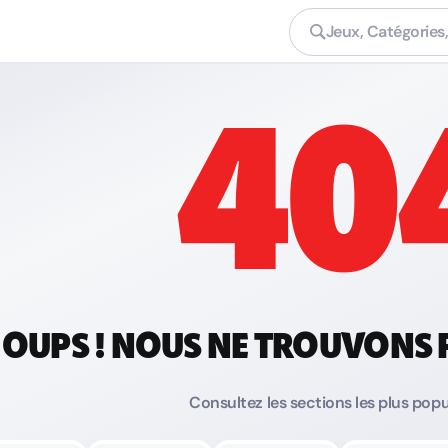
Jeux, Catégories
40
OUPS ! NOUS NE TROUVONS P
Consultez les sections les plus popu