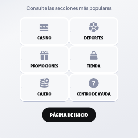
Consulte las secciones más populares
CASINO
DEPORTES
PROMOCIONES
TIENDA
CAJERO
CENTRO DE AYUDA
PÁGINA DE INICIO