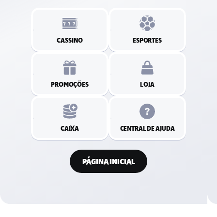
CASSINO
ESPORTES
PROMOÇÕES
LOJA
CAIXA
CENTRAL DE AJUDA
PÁGINA INICIAL