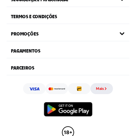
TERMOS E CONDIÇÕES
PROMOÇÕES
PAGAMENTOS
PARCEIROS
Mais