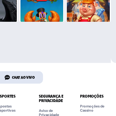
NOVO
NOVO
CHAT AO VIVO
SPORTES
SEGURANÇA E
PROMOÇÕES
PRIVACIDADE
postas
Promoções de
sportivas
Cassino
Aviso de
Privacidade