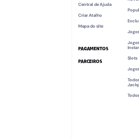
Central de Ajuda
Popul
Criar Atalho
Exclu
Mapa do site
Jogos
Jogo
Insta
PAGAMENTOS
Slots
PARCEIROS
Jogos
Todos
Jack
Todos