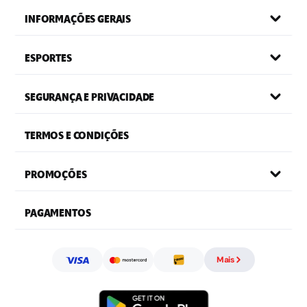
INFORMAÇÕES GERAIS
ESPORTES
SEGURANÇA E PRIVACIDADE
TERMOS E CONDIÇÕES
PROMOÇÕES
PAGAMENTOS
Mais