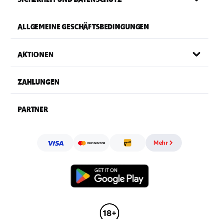
ALLGEMEINE GESCHÄFTSBEDINGUNGEN
AKTIONEN
ZAHLUNGEN
PARTNER
Mehr