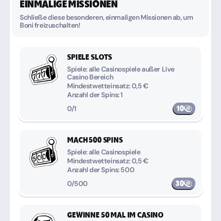
EINMALIGE MISSIONEN
Schließe diese besonderen, einmaligen Missionen ab, um
Boni freizuschalten!
SPIELE SLOTS
Spiele: alle Casinospiele außer Live
Casino Bereich
Mindestwetteinsatz: 0,5 €
Anzahl der Spins: 1
10
0/1
MACH 500 SPINS
Spiele: alle Casinospiele
Mindestwetteinsatz: 0,5 €
Anzahl der Spins: 500
30
0/500
GEWINNE 50 MAL IM CASINO