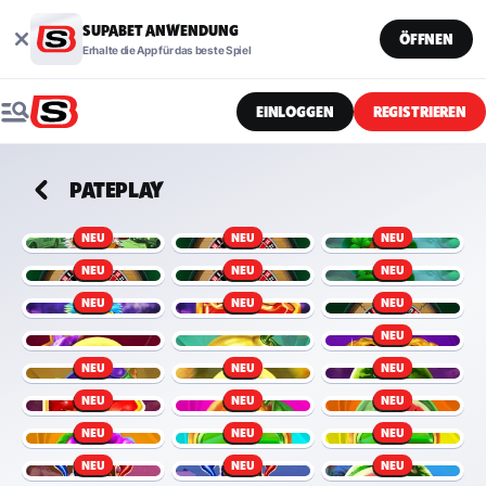
SUPABET ANWENDUNG
ÖFFNEN
Erhalte die App für das beste Spiel
EINLOGGEN
REGISTRIEREN
PATEPLAY
NEU
NEU
NEU
NEU
NEU
NEU
NEU
NEU
NEU
NEU
NEU
NEU
NEU
NEU
NEU
NEU
NEU
NEU
NEU
NEU
NEU
NEU