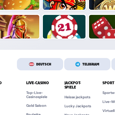
DEUTSCH
TELEGRAM
O
LIVE-CASINO
JACKPOT-
SPORT
SPIELE
Top-Live-
Sportw
Casinospiele
Heisse jackpots
Live-W
Gold Saloon
Lucky Jackpots
Virtuel
Roulette