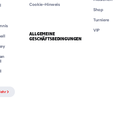
Cookie-Hinweis
l
Shop
Turniere
nnis
VIP
ALLGEMEINE
all
GESCHÄFTSBEDINGUNGEN
key
an
l
l
ehr