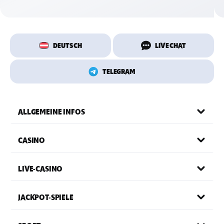
DEUTSCH
LIVE CHAT
TELEGRAM
ALLGEMEINE INFOS
CASINO
LIVE-CASINO
JACKPOT-SPIELE