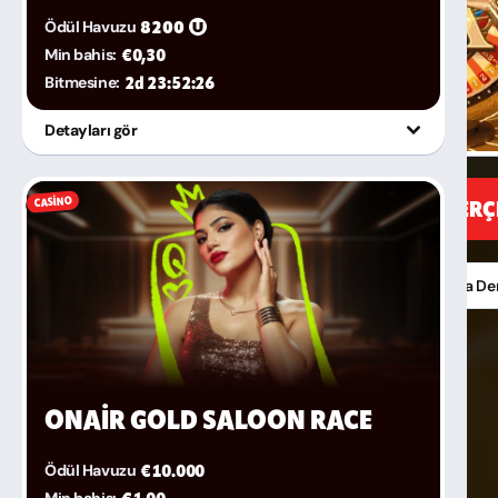
8200
Ödül Havuzu
€0,30
Min bahis:
2d 23:52:26
Bitmesine:
Detayları gör
CASINO
GERÇ
Maalesef bu oyunda D
ONAIR GOLD SALOON RACE
€10.000
Ödül Havuzu