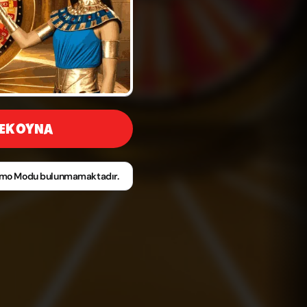
EK OYNA
emo Modu bulunmamaktadır.