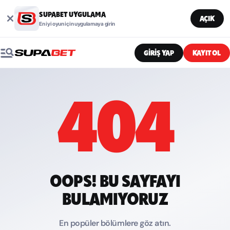
SUPABET UYGULAMA
AÇIK
En iyi oyun için uygulamaya girin
GIRIŞ YAP
KAYIT OL
404
OOPS! BU SAYFAYI
BULAMIYORUZ
En popüler bölümlere göz atın.