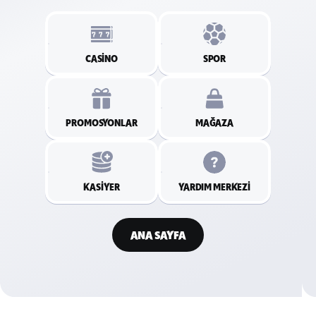
CASINO
SPOR
PROMOSYONLAR
MAĞAZA
KASIYER
YARDIM MERKEZI
ANA SAYFA