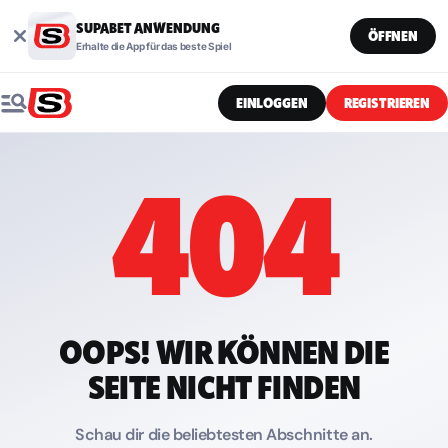
SUPABET ANWENDUNG
ÖFFNEN
Erhalte die App für das beste Spiel
EINLOGGEN
REGISTRIEREN
404
OOPS! WIR KÖNNEN DIE
SEITE NICHT FINDEN
Schau dir die beliebtesten Abschnitte an.