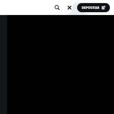
DEPOSITAR