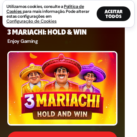
Utilizamos cookies, consulte a
Política de
ACEITAR
Cookies
para mais informação. Pode alterar
TODOS
estas configurações em
Configuração de Cookies
3 MARIACHI: HOLD & WIN
Enjoy Gaming