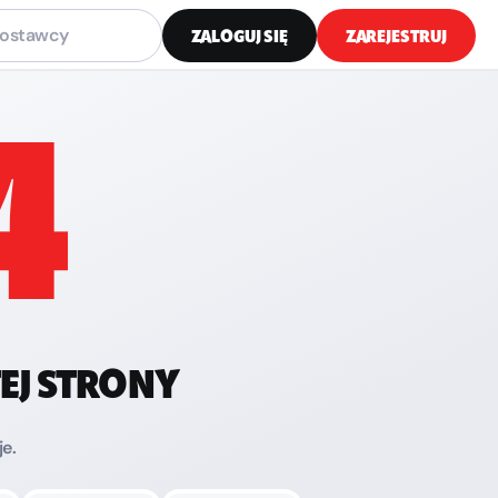
 Dostawcy
ZALOGUJ SIĘ
ZAREJESTRUJ
4
TEJ STRONY
e.