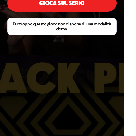
GIOCA SUL SERIO
Purtroppo questo gioco non dispone di una modalità
demo.