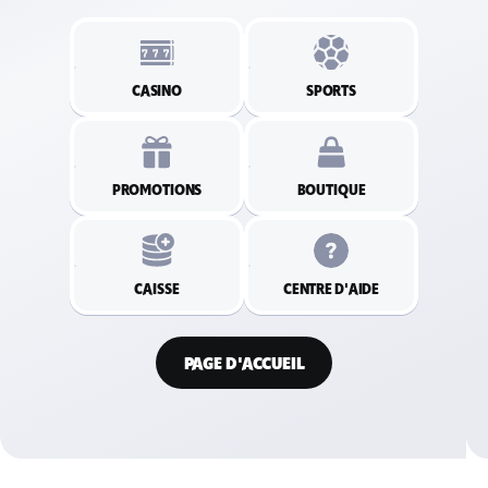
CASINO
SPORTS
PROMOTIONS
BOUTIQUE
CAISSE
CENTRE D'AIDE
PAGE D'ACCUEIL