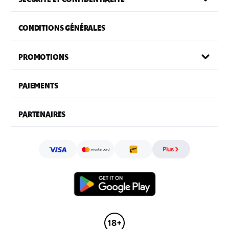
CONDITIONS GÉNÉRALES
PROMOTIONS
PAIEMENTS
PARTENAIRES
Plus