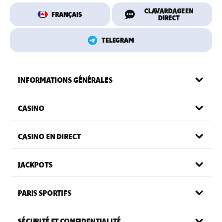
CLAVARDAGE EN
FRANÇAIS
DIRECT
TELEGRAM
INFORMATIONS GÉNÉRALES
CASINO
CASINO EN DIRECT
JACKPOTS
PARIS SPORTIFS
SÉCURITÉ ET CONFIDENTIALITÉ