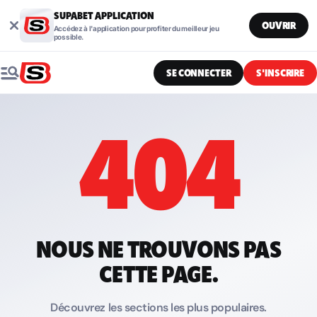
SUPABET APPLICATION
OUVRIR
Accédez à l'application pour profiter du meilleur jeu
possible.
SE CONNECTER
S'INSCRIRE
404
NOUS NE TROUVONS PAS
CETTE PAGE.
Découvrez les sections les plus populaires.