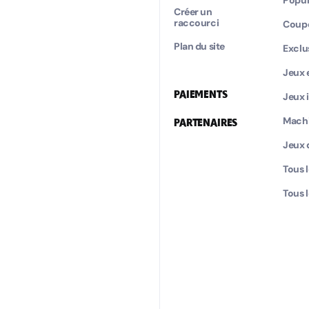
Popul
Créer un
raccourci
Coup
Plan du site
Exclu
Jeux 
PAIEMENTS
Jeux 
Machi
PARTENAIRES
Jeux 
Tous 
Tous l