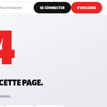
 fournisseurs
SE CONNECTER
S'INSCRIRE
4
CETTE PAGE.
laires.